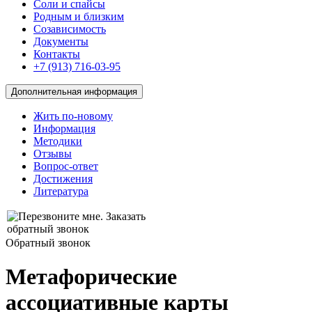
Соли и спайсы
Родным и близким
Созависимость
Документы
Контакты
+7 (913) 716-03-95
Дополнительная информация
Жить по-новому
Информация
Методики
Отзывы
Вопрос-ответ
Достижения
Литература
Обратный звонок
Метафорические
ассоциативные карты